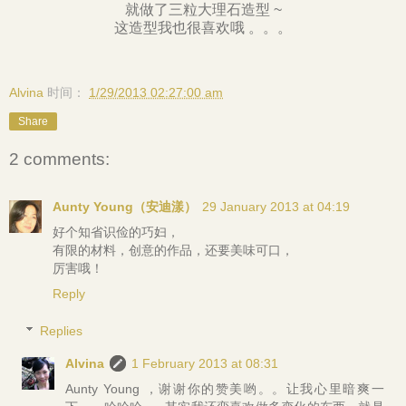
就做了三粒大理石造型 ~
这造型我也很喜欢哦 。。。
Alvina
时间：
1/29/2013 02:27:00 am
Share
2 comments:
Aunty Young（安迪漾）
29 January 2013 at 04:19
好个知省识俭的巧妇，
有限的材料，创意的作品，还要美味可口，
厉害哦！
Reply
Replies
Alvina
1 February 2013 at 08:31
Aunty Young ，谢谢你的赞美哟。。让我心里暗爽一